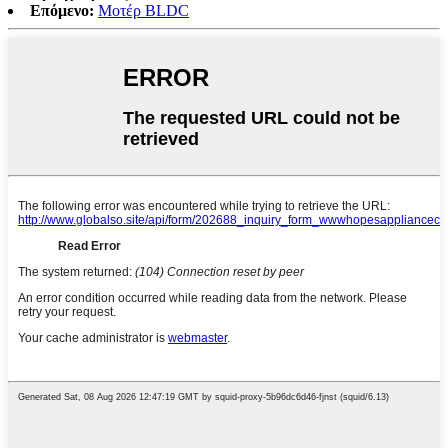
Επόμενο:
Μοτέρ BLDC