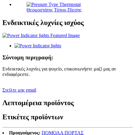
Θερμοστάτης Τύπου Πίεσης
Ενδεικτικές λυχνίες ισχύος
Σύντομη περιγραφή:
Ενδεικτικές λυχνίες για ψυγείο, επικοινωνήστε μαζί μας αν
ενδιαφέρεστε.
Στείλτε μας email
Λεπτομέρεια προϊόντος
Ετικέτες προϊόντων
Προηγούμενος:
ΠΟΜΟΛΑ ΠΟΡΤΑΣ