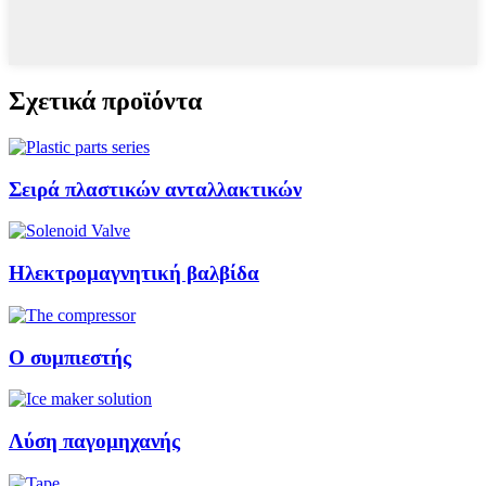
Σχετικά προϊόντα
Σειρά πλαστικών ανταλλακτικών
Ηλεκτρομαγνητική βαλβίδα
Ο συμπιεστής
Λύση παγομηχανής