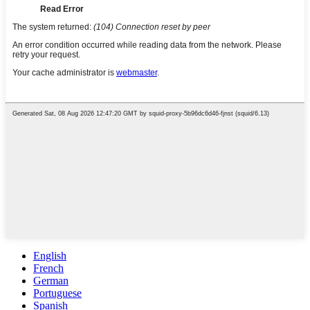
English
French
German
Portuguese
Spanish