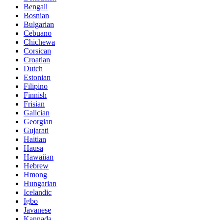
Bengali
Bosnian
Bulgarian
Cebuano
Chichewa
Corsican
Croatian
Dutch
Estonian
Filipino
Finnish
Frisian
Galician
Georgian
Gujarati
Haitian
Hausa
Hawaiian
Hebrew
Hmong
Hungarian
Icelandic
Igbo
Javanese
Kannada