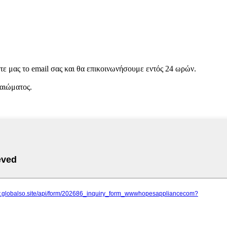
στε μας το email σας και θα επικοινωνήσουμε εντός 24 ωρών.
αιώματος.